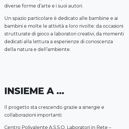
diverse forme d’arte e i suoi autori.
Un spazio particolare è dedicato alle bambine e ai
bambini e molte le attività a loro rivolte: da occasioni
strutturate di gioco a laboratori creativi, da momenti
dedicati alla lettura a esperienze di conoscenza
della natura e dell’ambiente.
INSIEME A ...
Il progetto sta crescendo grazie a sinergie e
collaborazioni importanti:
Centro Polivalente A.S.S.O. Laboratori in Rete –