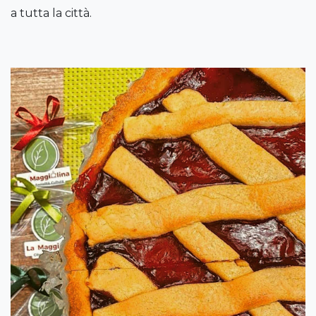
a tutta la città.