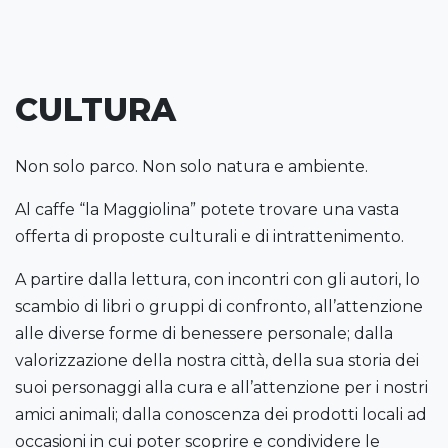
CULTURA
Non solo parco. Non solo natura e ambiente.
Al caffe “la Maggiolina” potete trovare una vasta
offerta di proposte culturali e di intrattenimento.
A partire dalla lettura, con incontri con gli autori, lo
scambio di libri o gruppi di confronto, all’attenzione
alle diverse forme di benessere personale; dalla
valorizzazione della nostra città, della sua storia dei
suoi personaggi alla cura e all’attenzione per i nostri
amici animali; dalla conoscenza dei prodotti locali ad
occasioni in cui poter scoprire e condividere le