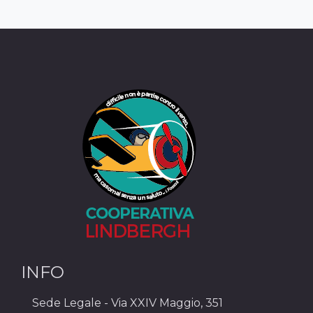
INFO
Sede Legale - Via XXIV Maggio, 351