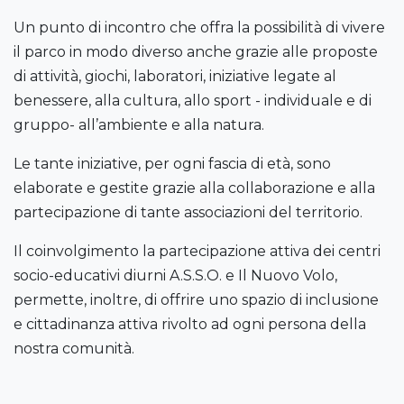
Un punto di incontro che offra la possibilità di vivere
il parco in modo diverso anche grazie alle proposte
di attività, giochi, laboratori, iniziative legate al
benessere, alla cultura, allo sport - individuale e di
gruppo- all’ambiente e alla natura.
Le tante iniziative, per ogni fascia di età, sono
elaborate e gestite grazie alla collaborazione e alla
partecipazione di tante associazioni del territorio.
Il coinvolgimento la partecipazione attiva dei centri
socio-educativi diurni A.S.S.O. e Il Nuovo Volo,
permette, inoltre, di offrire uno spazio di inclusione
e cittadinanza attiva rivolto ad ogni persona della
nostra comunità.