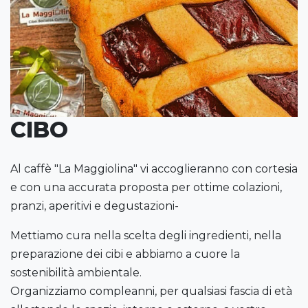
CIBO
Al caffè "La Maggiolina" vi accoglieranno con cortesia
e con una accurata proposta per ottime colazioni,
pranzi, aperitivi e degustazioni-
Mettiamo cura nella scelta degli ingredienti, nella
preparazione dei cibi e abbiamo a cuore la
sostenibilità ambientale.
Organizziamo compleanni, per qualsiasi fascia di età