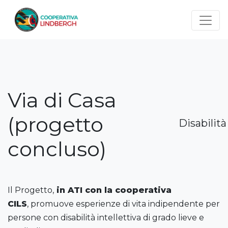
Salta al contenuto principale
Via di Casa
(progetto
Disabilità
concluso)
Il Progetto,
in ATI con la cooperativa
CILS
, promuove esperienze di vita indipendente per
persone con disabilità intellettiva di grado lieve e