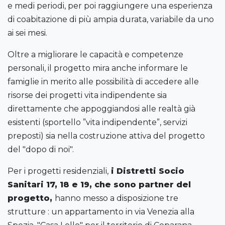
e medi periodi, per poi raggiungere una esperienza
di coabitazione di più ampia durata, variabile da uno
ai sei mesi.
Oltre a migliorare le capacità e competenze
personali, il progetto mira anche informare le
famiglie in merito alle possibilità di accedere alle
risorse dei progetti vita indipendente sia
direttamente che appoggiandosi alle realtà già
esistenti (sportello ”vita indipendente”, servizi
preposti) sia nella costruzione attiva del progetto
del "dopo di noi".
Per i progetti residenziali,
i Distretti Socio
Sanitari 17, 18 e 19, che sono partner del
progetto,
hanno messo a disposizione tre
strutture : un appartamento in via Venezia alla