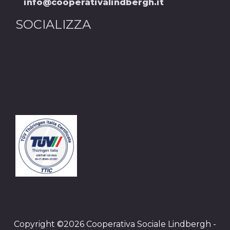
info@cooperativalindbergh.it
SOCIALIZZA
Copyright ©2026 Cooperativa Sociale Lindbergh -