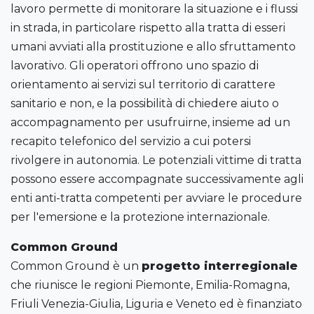
lavoro permette di monitorare la situazione e i flussi
in strada, in particolare rispetto alla tratta di esseri
umani avviati alla prostituzione e allo sfruttamento
lavorativo. Gli operatori offrono uno spazio di
orientamento ai servizi sul territorio di carattere
sanitario e non, e la possibilità di chiedere aiuto o
accompagnamento per usufruirne, insieme ad un
recapito telefonico del servizio a cui potersi
rivolgere in autonomia. Le potenziali vittime di tratta
possono essere accompagnate successivamente agli
enti anti-tratta competenti per avviare le procedure
per l'emersione e la protezione internazionale.
Common Ground
Common Ground è un
progetto interregionale
che riunisce le regioni Piemonte, Emilia-Romagna,
Friuli Venezia-Giulia, Liguria e Veneto ed è finanziato