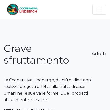
Salta al contenuto principale
Grave
Adulti
sfruttamento
La Cooperativa Lindbergh, da più di dieci anni,
realizza progetti di lotta alla tratta di esseri
umani nelle sue varie forme. Due i progetti
attualmente in essere: