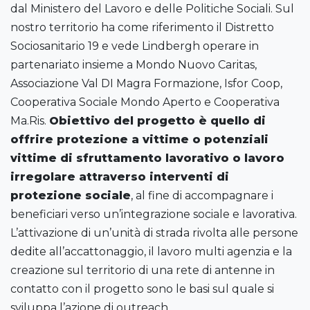
dal Ministero del Lavoro e delle Politiche Sociali. Sul
nostro territorio ha come riferimento il Distretto
Sociosanitario 19 e vede Lindbergh operare in
partenariato insieme a Mondo Nuovo Caritas,
Associazione Val DI Magra Formazione, Isfor Coop,
Cooperativa Sociale Mondo Aperto e Cooperativa
Ma.Ris.
Obiettivo del progetto è quello di
offrire protezione a vittime o potenziali
vittime di sfruttamento lavorativo o lavoro
irregolare attraverso interventi di
protezione sociale
, al fine di accompagnare i
beneficiari verso un’integrazione sociale e lavorativa.
L’attivazione di un’unità di strada rivolta alle persone
dedite all’accattonaggio, il lavoro multi agenzia e la
creazione sul territorio di una rete di antenne in
contatto con il progetto sono le basi sul quale si
sviluppa l’azione di outreach.