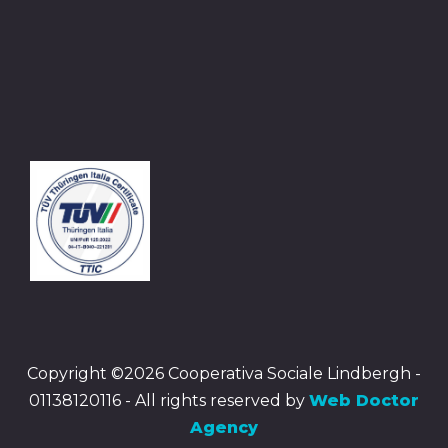
Copyright ©2026 Cooperativa Sociale Lindbergh -
01138120116 - All rights reserved by
Web Doctor
Agency