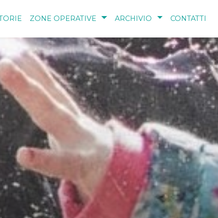
TORIE
ZONE OPERATIVE
ARCHIVIO
CONTATTI