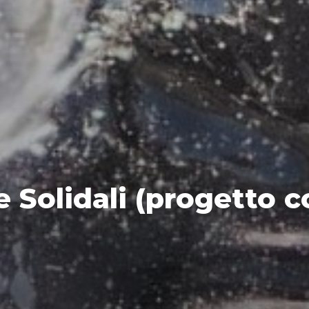
e Solidali (progetto c