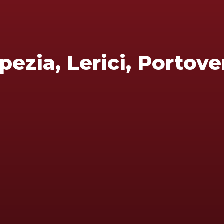
pezia, Lerici, Portov