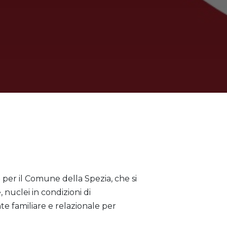
e
per il Comune della Spezia, che si
, nuclei in condizioni di
e familiare e relazionale per