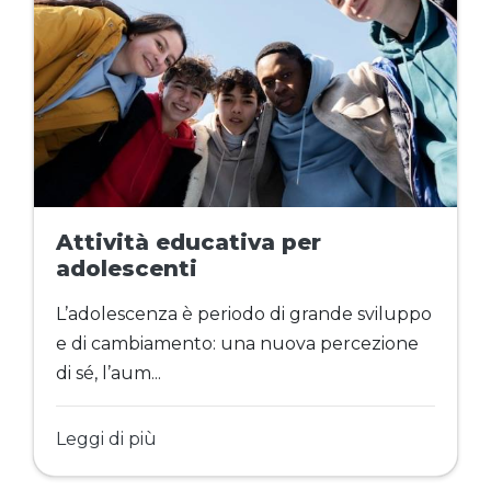
Attività educativa per
adolescenti
L’adolescenza è periodo di grande sviluppo
e di cambiamento: una nuova percezione
di sé, l’aum...
Leggi di più