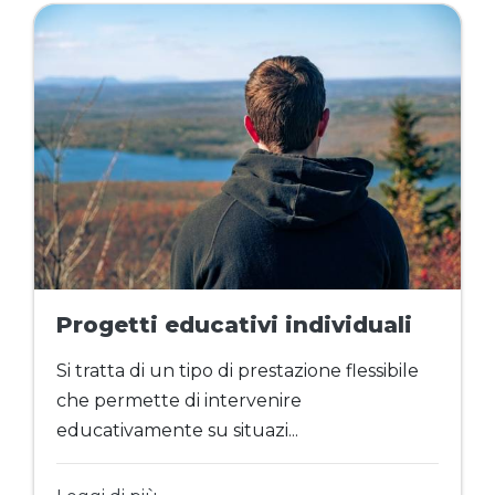
Progetti educativi individuali
Si tratta di un tipo di prestazione flessibile
che permette di intervenire
educativamente su situazi...