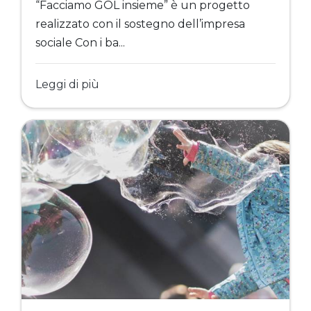
“Facciamo GOL insieme” è un progetto
realizzato con il sostegno dell’impresa
sociale Con i ba...
Leggi di più