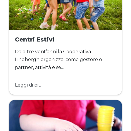
Centri Estivi
Da oltre vent’anni la Cooperativa
Lindbergh organizza, come gestore o
partner, attività e se...
Leggi di più