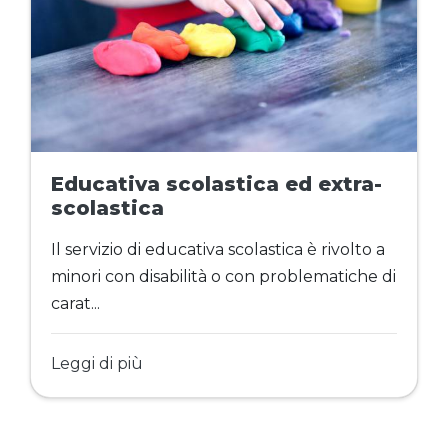
Educativa scolastica ed extra-
scolastica
Il servizio di educativa scolastica è rivolto a
minori con disabilità o con problematiche di
carat...
Leggi di più