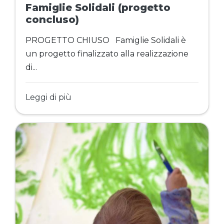
Famiglie Solidali (progetto
concluso)
PROGETTO CHIUSO Famiglie Solidali è
un progetto finalizzato alla realizzazione
di...
Leggi di più