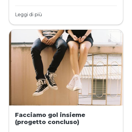
Leggi di più
Facciamo gol insieme
(progetto concluso)