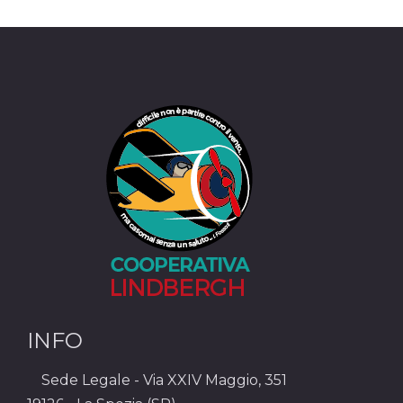
INFO
Sede Legale - Via XXIV Maggio, 351