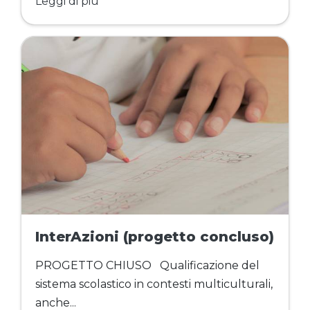
Leggi di più
InterAzioni (progetto concluso)
PROGETTO CHIUSO Qualificazione del
sistema scolastico in contesti multiculturali,
anche...