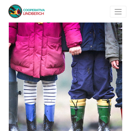
Salta al contenuto principale