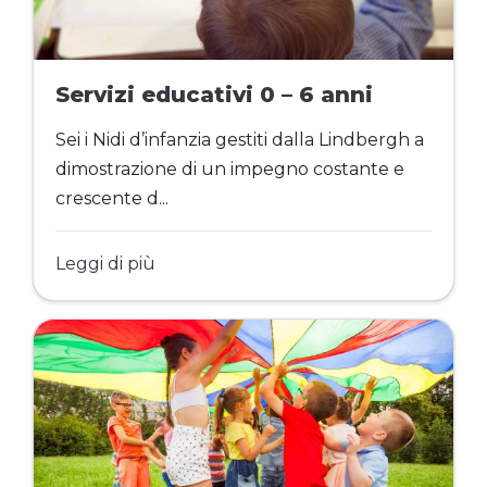
Servizi educativi 0 – 6 anni
Sei i Nidi d’infanzia gestiti dalla Lindbergh a
dimostrazione di un impegno costante e
crescente d...
Leggi di più