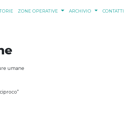
TORIE
ZONE OPERATIVE
ARCHIVIO
CONTATTI
ne
ture umane
ciproco”