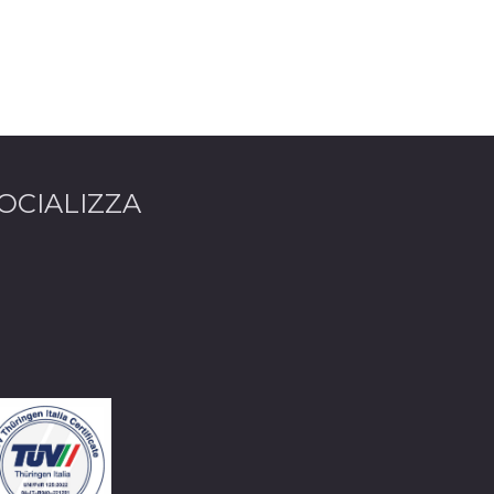
OCIALIZZA