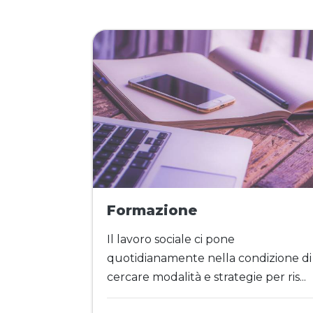
Formazione
Il lavoro sociale ci pone
quotidianamente nella condizione di
cercare modalità e strategie per ris...