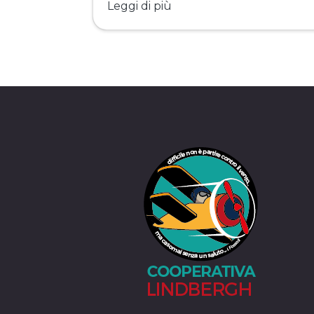
Leggi di più