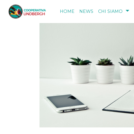
Salta al contenuto principale
HOME
NEWS
CHI SIAMO